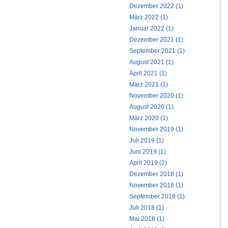
Dezember 2022 (1)
März 2022 (1)
Januar 2022 (1)
Dezember 2021 (1)
September 2021 (1)
August 2021 (1)
April 2021 (1)
März 2021 (1)
November 2020 (1)
August 2020 (1)
März 2020 (1)
November 2019 (1)
Juli 2019 (1)
Juni 2019 (1)
April 2019 (2)
Dezember 2018 (1)
November 2018 (1)
September 2018 (1)
Juli 2018 (1)
Mai 2018 (1)