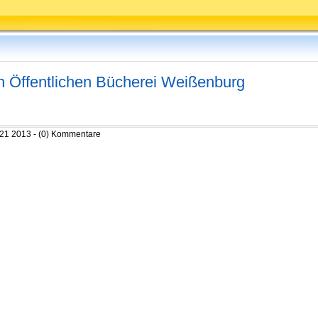
n Öffentlichen Bücherei Weißenburg
 21 2013 - (0) Kommentare