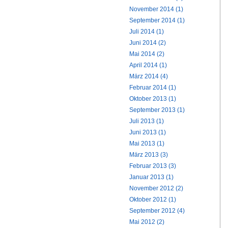
November 2014 (1)
September 2014 (1)
Juli 2014 (1)
Juni 2014 (2)
Mai 2014 (2)
April 2014 (1)
März 2014 (4)
Februar 2014 (1)
Oktober 2013 (1)
September 2013 (1)
Juli 2013 (1)
Juni 2013 (1)
Mai 2013 (1)
März 2013 (3)
Februar 2013 (3)
Januar 2013 (1)
November 2012 (2)
Oktober 2012 (1)
September 2012 (4)
Mai 2012 (2)