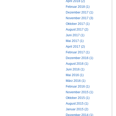
April 2018 (2)
Februar 2018 (1)
Dezember 2017 (1)
November 2017 (3)
Oktober 2017 (1)
August 2017 (2)
Juni 2017 (1)
Mai 2017 (1)
April 2017 (2)
Februar 2017 (1)
Dezember 2016 (1)
August 2016 (1)
Juni 2016 (1)
Mai 2016 (1)
März 2016 (1)
Februar 2016 (1)
November 2015 (1)
Oktober 2015 (1)
August 2015 (1)
Januar 2015 (2)
Dezember 2014 (1)