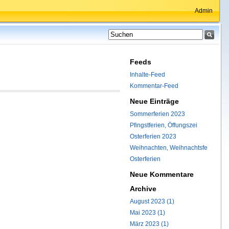
Admin
Feeds
Inhalte-Feed
Kommentar-Feed
Neue Einträge
Sommerferien 2023
Pfingstferien, Öffungszei
Osterferien 2023
Weihnachten, Weihnachtsfe
Osterferien
Neue Kommentare
Archive
August 2023 (1)
Mai 2023 (1)
März 2023 (1)